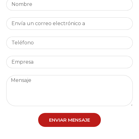
ENVIAR MENSAJE