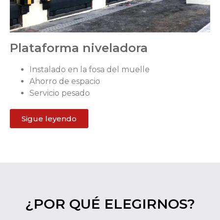
Plataforma niveladora
Instalado en la fosa del muelle
Ahorro de espacio
Servicio pesado
Sigue leyendo
¿POR QUÉ ELEGIRNOS?