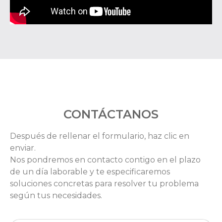
CONTÁCTANOS
Después de rellenar el formulario, haz clic en
enviar.
Nos pondremos en contacto contigo en el plazo
de un día laborable y te especificaremos
soluciones concretas para resolver tu problema
según tus necesidades.