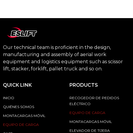
Our technical team is proficient in the design,
manufacturing and assembly of aerial work
equipment and logistics equipment such as scissor
lift, stacker, forklift, pallet truck and so on.
QUICK LINK
PRODUCTS
INICIO
RECOGEDOR DE PEDIDOS
ELÉCTRICO
QUIÉNES SOMOS
EQUIPO DE CARGA
MONTACARGAS MÓVIL
MONTACARGAS MÓVIL
EQUIPO DE CARGA
ELEVADOR DE TIJERA