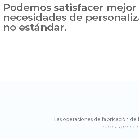
Podemos satisfacer mejor
necesidades de personaliz
no estándar.
Las operaciones de fabricación de
recibas product