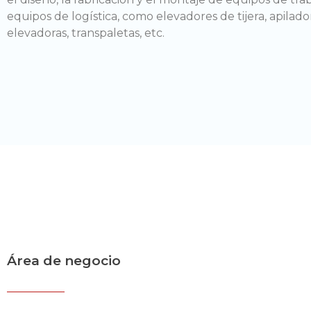
equipos de logística, como elevadores de tijera, apilador
elevadoras, transpaletas, etc.
Área de negocio