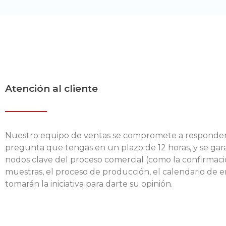
Atención al cliente
Nuestro equipo de ventas se compromete a responder
pregunta que tengas en un plazo de 12 horas, y se gar
nodos clave del proceso comercial (como la confirmac
muestras, el proceso de producción, el calendario de en
tomarán la iniciativa para darte su opinión.