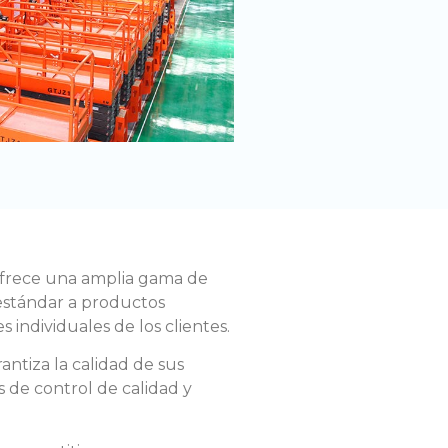
ofrece una amplia gama de
estándar a productos
s individuales de los clientes.
antiza la calidad de sus
 de control de calidad y